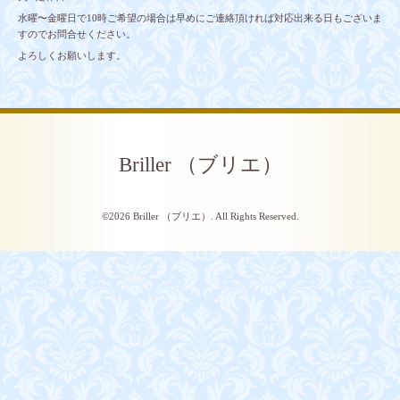
水曜〜金曜日で10時ご希望の場合は早めにご連絡頂ければ対応出来る日もございま
すのでお問合せください。
よろしくお願いします。
Briller （ブリエ）
©2026
Briller （ブリエ）
. All Rights Reserved.