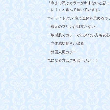
「今まで私はカラーが出来ないと思っ
しい！」と喜んで頂いています。
ハイライトはい1色で全体を染めるカ
・根元のプリンが目立たない
・敏感肌でカラーが出来ない方も安心
・立体感や動きが出る
・外国人風カラー
気になる方はご相談下さい！！