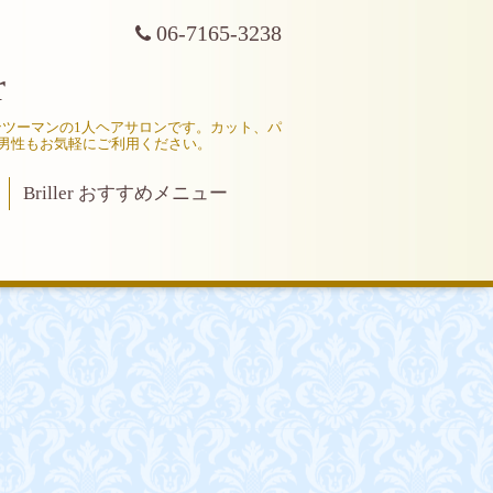
06-7165-3238
r
マンツーマンの1人ヘアサロンです。カット、パ
男性もお気軽にご利用ください。
Briller おすすめメニュー