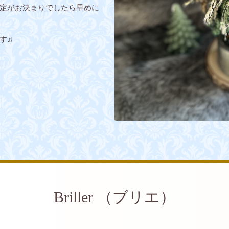
定がお決まりでしたら早めに
す♫
Briller （ブリエ）