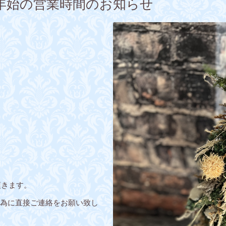
末年始の営業時間のお知らせ
頂きます。
い為に直接ご連絡をお願い致し