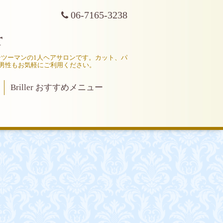
06-7165-3238
r
マンツーマンの1人ヘアサロンです。カット、パ
男性もお気軽にご利用ください。
Briller おすすめメニュー