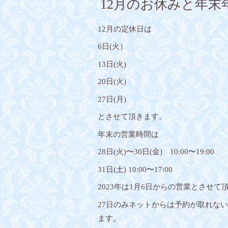
12月のお休みと年
12月の定休日は
6日(火）
13日(火)
20日(火)
27日(月)
とさせて頂きます。
年末の営業時間は
28日(火)〜30日(金) 10:00〜19:00
31日(土) 10:00〜17:00
2023年は1月6日からの営業とさせて
27日のみネットからは予約が取れな
ます。