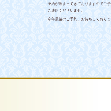
予約が埋まってきておりますのでご予
ご連絡くださいませ。
今年最後のご予約、お待ちしておりま