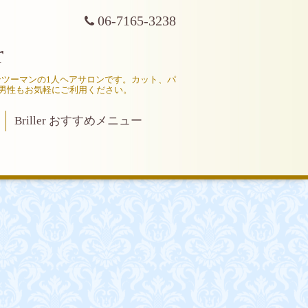
06-7165-3238
r
マンツーマンの1人ヘアサロンです。カット、パ
男性もお気軽にご利用ください。
Briller おすすめメニュー