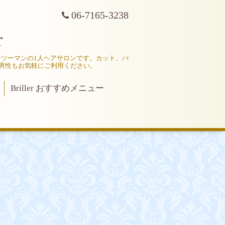
06-7165-3238
r
マンツーマンの1人ヘアサロンです。カット、パ
男性もお気軽にご利用ください。
Briller おすすめメニュー