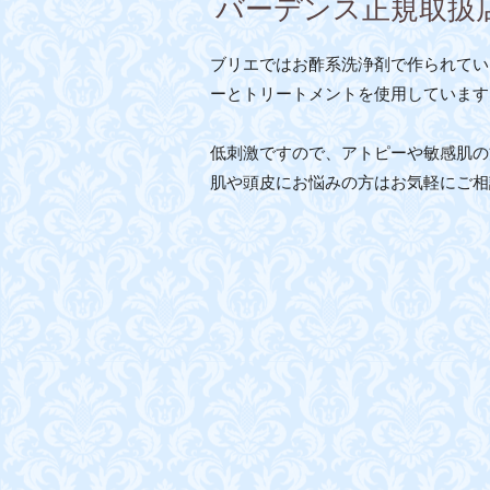
バーデンス正規取扱
ブリエでは
お酢系洗浄剤で作られてい
ーとトリートメントを使用しています
低刺激ですので、アトピーや敏感肌の
肌や頭皮にお悩みの方はお気軽にご相