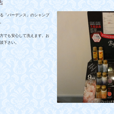
店
る「バーデンス」のシャンプ
。
方でも安心して洗えます。お
談下さい。